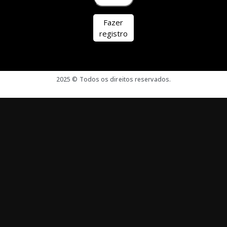
Fazer
registro
2025 © Todos os direitos reservados.