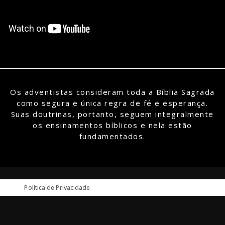
Os adventistas consideram toda a Bíblia Sagrada
como segura e única regra de fé e esperança.
Suas doutrinas, portanto, seguem integralmente
os ensinamentos bíblicos e nela estão
fundamentados.
Política de Privacidade