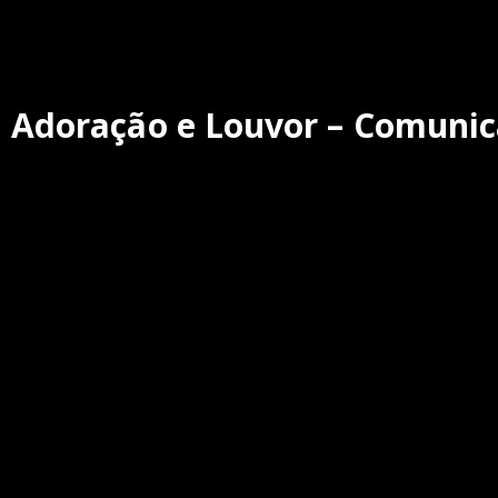
Adoração e Louvor – Comuni