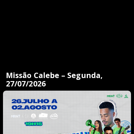
Missão Calebe – Segunda,
27/07/2026