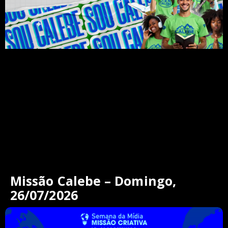
Missão Calebe – Domingo,
26/07/2026