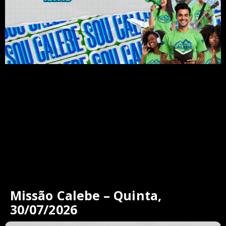
Missão Calebe – Quinta,
30/07/2026