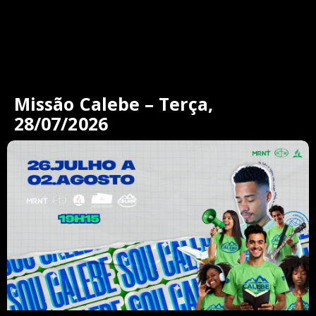
Missão Calebe – Terça,
28/07/2026