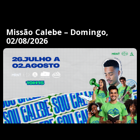
Missão Calebe – Domingo,
02/08/2026