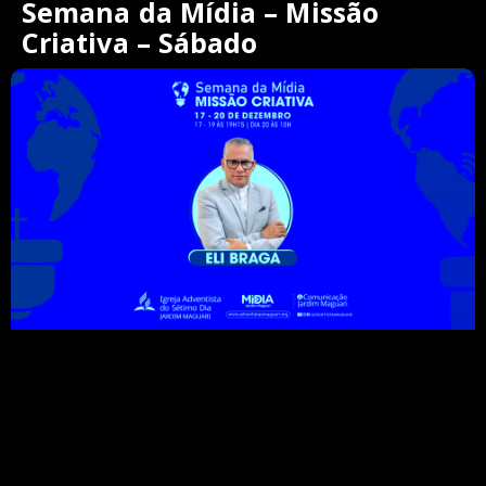
Semana da Mídia – Missão
Criativa – Sábado