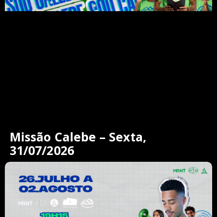
Missão Calebe – Sexta,
31/07/2026