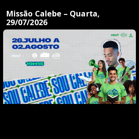
Missão Calebe – Quarta,
29/07/2026