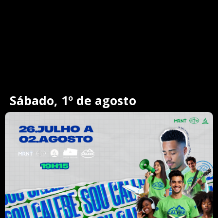
Sábado, 1º de agosto