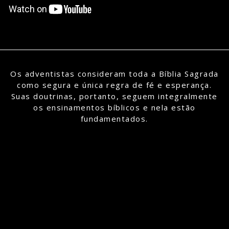
Os adventistas consideram toda a Bíblia Sagrada
como segura e única regra de fé e esperança.
Suas doutrinas, portanto, seguem integralmente
os ensinamentos bíblicos e nela estão
fundamentados.