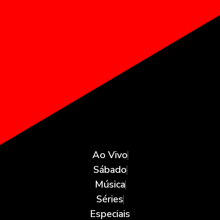
Ao Vivo
Sábado
Música
Séries
Especiais