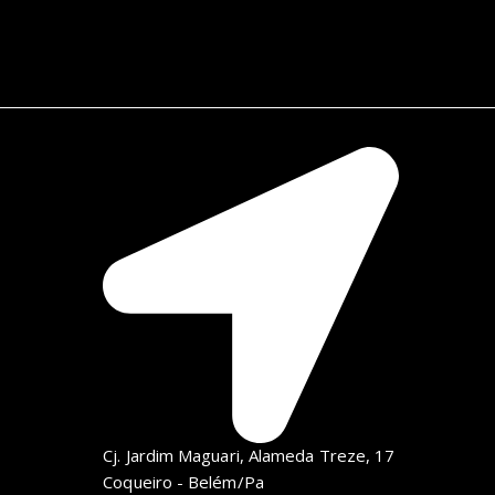
Cj. Jardim Maguari, Alameda Treze, 17
Coqueiro - Belém/Pa