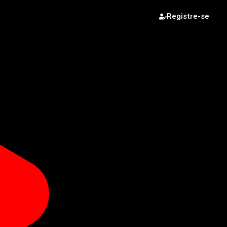
Registre-se