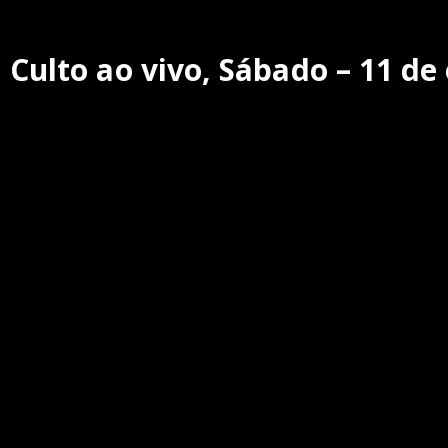
Culto ao vivo, Sábado – 11 de