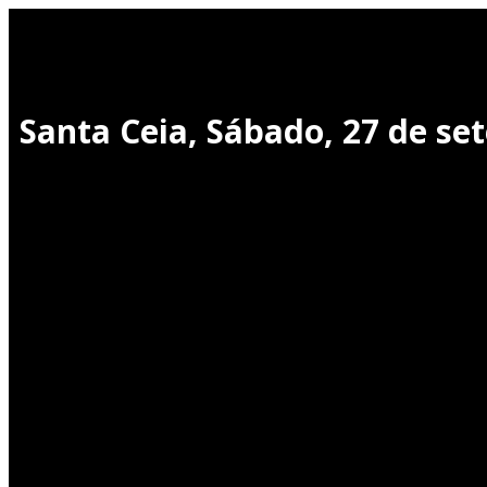
Santa Ceia, Sábado, 27 de s