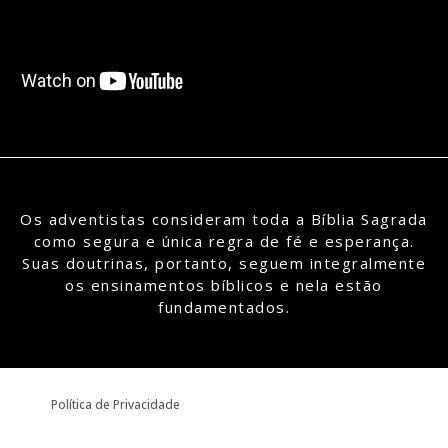
Os adventistas consideram toda a Bíblia Sagrada
como segura e única regra de fé e esperança.
Suas doutrinas, portanto, seguem integralmente
os ensinamentos bíblicos e nela estão
fundamentados.
Política de Privacidade