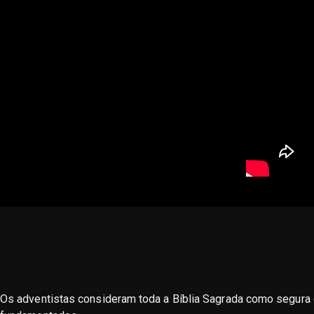
Os adventistas consideram toda a Bíblia Sagrada como segura e