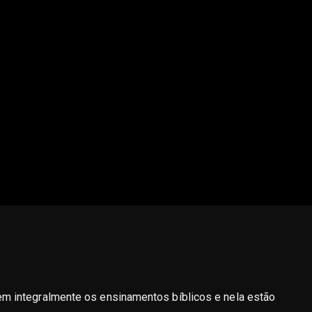
uem integralmente os ensinamentos bíblicos e nela estão