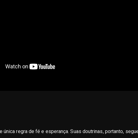
 única regra de fé e esperança. Suas doutrinas, portanto, seg