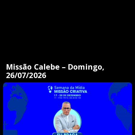
Missão Calebe – Domingo,
26/07/2026