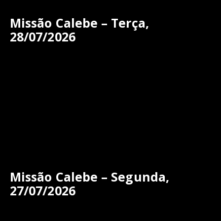
Missão Calebe – Terça,
28/07/2026
Missão Calebe – Segunda,
27/07/2026