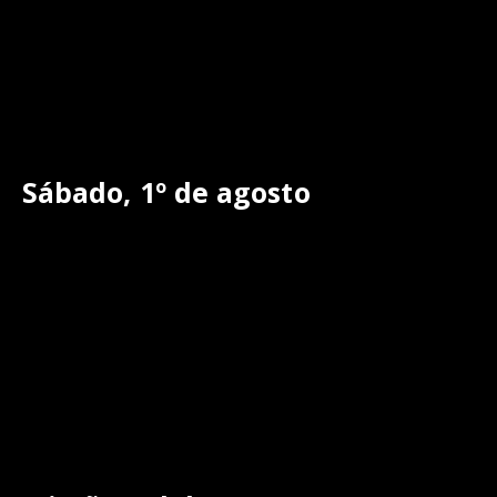
Sábado, 1º de agosto