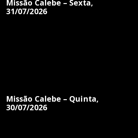
Missão Calebe – Sexta,
31/07/2026
Missão Calebe – Quinta,
30/07/2026