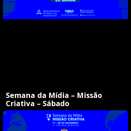
Semana da Mídia – Missão
Criativa – Sábado