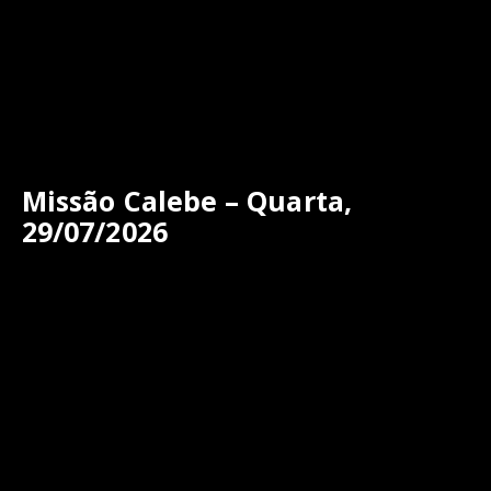
Missão Calebe – Quarta,
29/07/2026