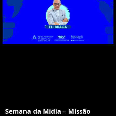
Semana da Mídia – Missão