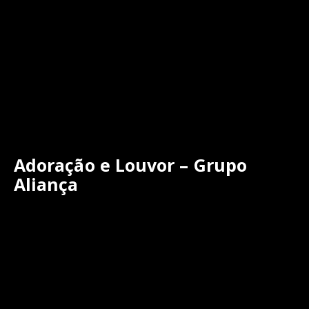
Adoração e Louvor – Grupo
Aliança