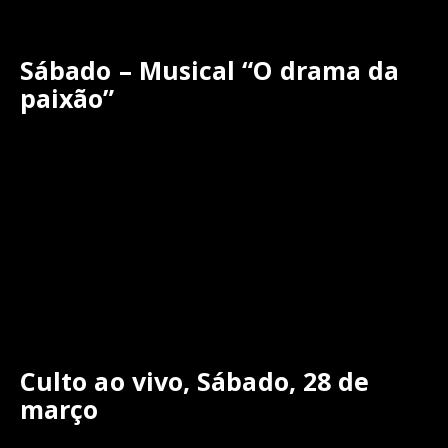
Sábado – Musical “O drama da
paixão”
Culto ao vivo, Sábado, 28 de
março