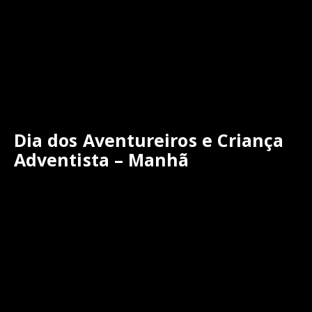
Dia dos Aventureiros e Criança
Adventista – Manhã