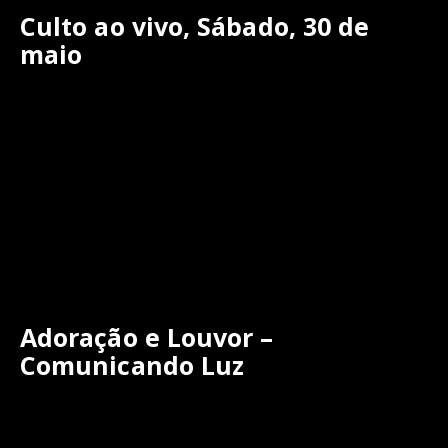
Culto ao vivo, Sábado, 30 de
maio
Adoração e Louvor –
Comunicando Luz