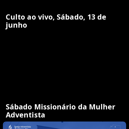
Culto ao vivo, Sábado, 13 de
junho
Sábado Missionário da Mulher
Adventista