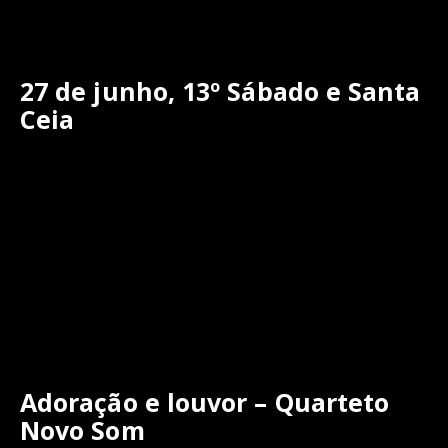
27 de junho, 13º Sábado e Santa
Ceia
Adoração e louvor – Quarteto
Novo Som