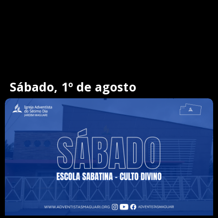
Sábado, 1º de agosto