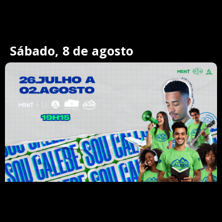
Sábado, 8 de agosto