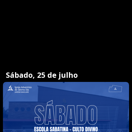
Sábado, 25 de julho