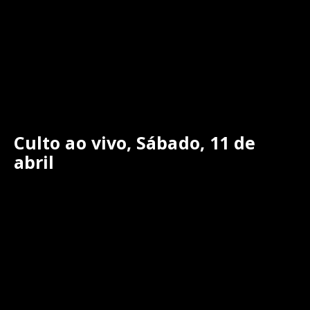
Culto ao vivo, Sábado, 11 de
abril