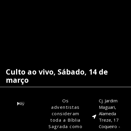
Culto ao vivo, Sábado, 14 de
março
Os
Cj. Jardim
adventistas
Maguari,
consideram
Alameda
toda a Bíblia
Treze, 17
Sagrada como
Coqueiro -