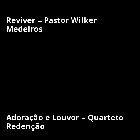
Reviver – Pastor Wilker
Medeiros
Adoração e Louvor – Quarteto
Redenção