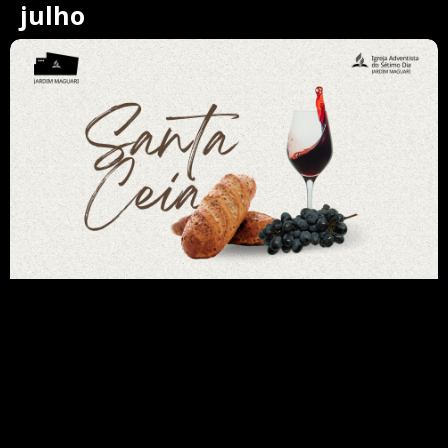
julho