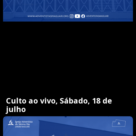
Culto ao vivo, Sábado, 18 de
julho