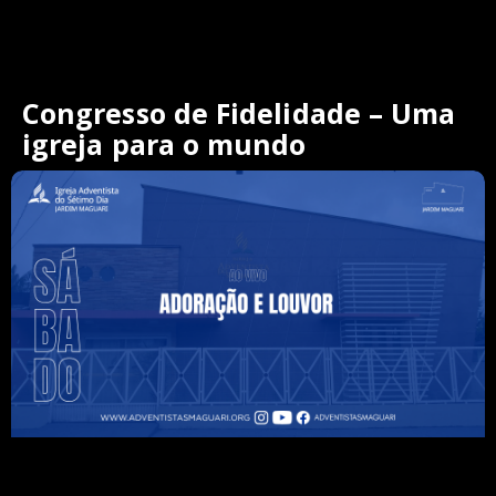
Congresso de Fidelidade – Uma
igreja para o mundo