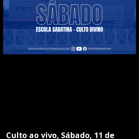
Culto ao vivo, Sábado, 11 de